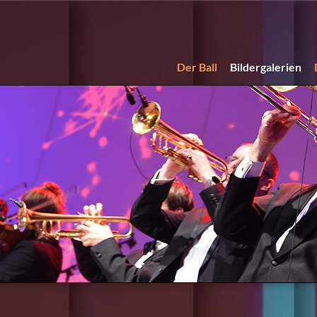
Der Ball
Bildergalerien