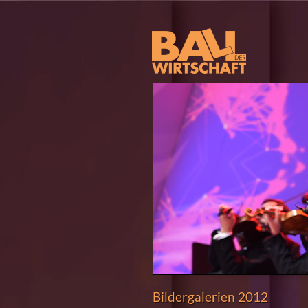
Bildergalerien 2012