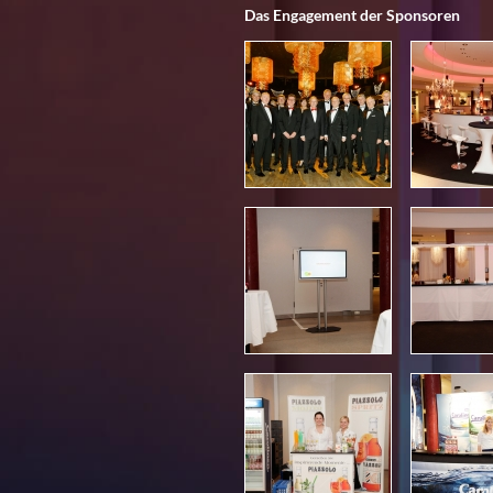
Das Engagement der Sponsoren