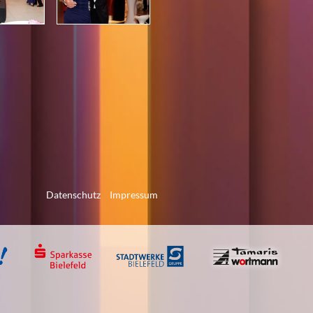
Datenschutz
Impressum